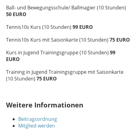
Ball- und Bewegungsschule/ Ballmagier (10 Stunden)
50 EURO
Tennis10s Kurs (10 Stunden)
99 EURO
Tennis10s Kurs mit Saisonkarte (10 Stunden)
75 EURO
Kurs in Jugend Trainingsgruppe (10 Stunden)
99
EURO
Training in Jugend Trainingsgruppe mit Saisonkarte
(10 Stunden)
75 EURO
Weitere Informationen
Beitragsordnung
Mitglied werden