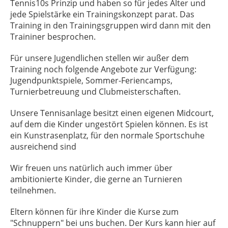
Tennis10s Prinzip und haben so für jedes Alter und
jede Spielstärke ein Trainingskonzept parat. Das
Training in den Trainingsgruppen wird dann mit den
Traininer besprochen.
Für unsere Jugendlichen stellen wir außer dem
Training noch folgende Angebote zur Verfügung:
Jugendpunktspiele, Sommer-Feriencamps,
Turnierbetreuung und Clubmeisterschaften.
Unsere Tennisanlage besitzt einen eigenen Midcourt,
auf dem die Kinder ungestört Spielen können. Es ist
ein Kunstrasenplatz, für den normale Sportschuhe
ausreichend sind
Wir freuen uns natürlich auch immer über
ambitionierte Kinder, die gerne an Turnieren
teilnehmen.
Eltern können für ihre Kinder die Kurse zum
"Schnuppern" bei uns buchen. Der Kurs kann hier auf