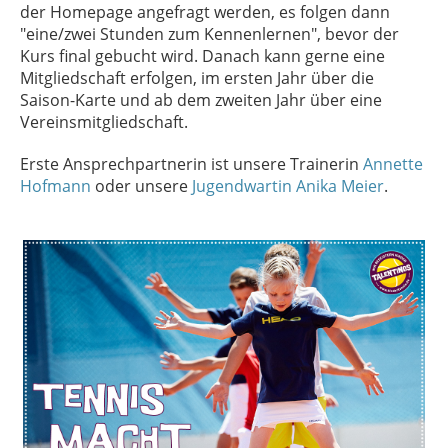
der Homepage angefragt werden, es folgen dann
"eine/zwei Stunden zum Kennenlernen", bevor der
Kurs final gebucht wird. Danach kann gerne eine
Mitgliedschaft erfolgen, im ersten Jahr über die
Saison-Karte und ab dem zweiten Jahr über eine
Vereinsmitgliedschaft.
Erste Ansprechpartnerin ist unsere Trainerin
Annette
Hofmann
oder unsere
Jugendwartin Anika Meier
.