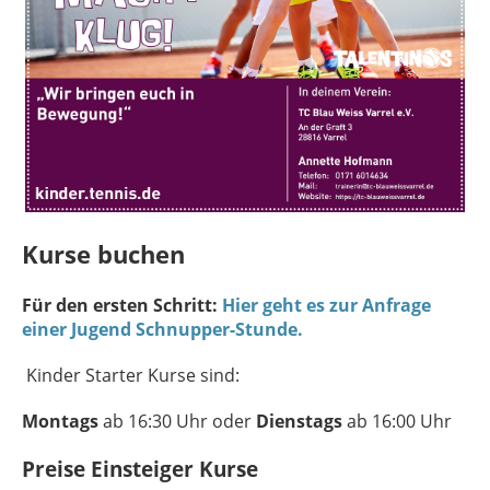
Kurse buchen
Für den ersten Schritt:
Hier geht es zur Anfrage
einer Jugend Schnupper-Stunde.
Kinder Starter Kurse sind:
Montags
ab 16:30 Uhr oder
Dienstags
ab 16:00 Uhr
Preise Einsteiger Kurse