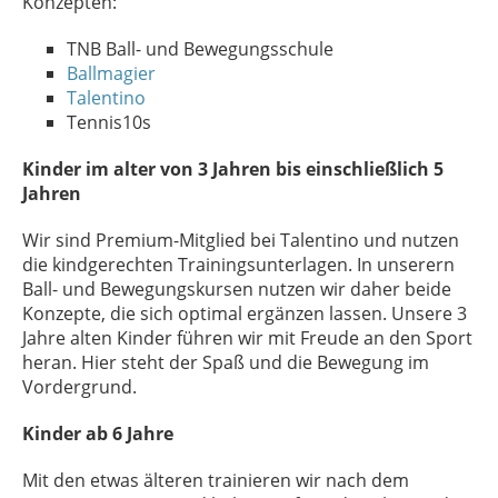
Konzepten:
TNB Ball- und Bewegungsschule
Ballmagier
Talentino
Tennis10s
Kinder im alter von 3 Jahren bis einschließlich 5
Jahren
Wir sind Premium-Mitglied bei Talentino und nutzen
die kindgerechten Trainingsunterlagen. In unserern
Ball- und Bewegungskursen nutzen wir daher beide
Konzepte, die sich optimal ergänzen lassen. Unsere 3
Jahre alten Kinder führen wir mit Freude an den Sport
heran. Hier steht der Spaß und die Bewegung im
Vordergrund.
Kinder ab 6 Jahre
Mit den etwas älteren trainieren wir nach dem