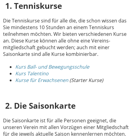
1. Tenniskurse
Die Tenniskurse sind für alle die, die schon wissen das
Sie mindestens 10 Stunden an einem Tenniskurs
teilnehmen möchten. Wir bieten verschiedenen Kurse
an. Diese Kurse können alle ohne eine Vereins-
mitgliedschaft gebucht werden; auch mit einer
Saisonkarte sind alle Kurse kombinierbar.
Kurs Ball- und Bewegungsschule
Kurs Talentino
Kurse für Erwachsenen
(Starter Kurse)
2. Die Saisonkarte
Die Saisonkarte ist für alle Personen geeignet, die
unseren Verein mit allen Vorzügen einer Mitgliedschaft
für die jeweils aktuelle Saison kennenlernen möchten.