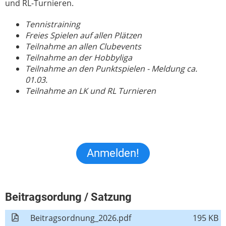
und RL-Turnieren.
Tennistraining
Freies Spielen auf allen Plätzen
Teilnahme an allen Clubevents
Teilnahme an der Hobbyliga
Teilnahme an den Punktspielen - Meldung ca.
01.03.
Teilnahme an LK und RL Turnieren
Anmelden!
Beitragsordung / Satzung
Beitragsordnung_2026.pdf
195 KB