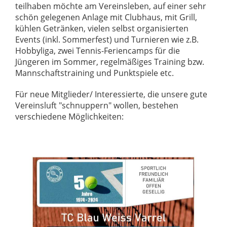
teilhaben möchte am Vereinsleben, auf einer sehr
schön gelegenen Anlage mit Clubhaus, mit Grill,
kühlen Getränken, vielen selbst organisierten
Events (inkl. Sommerfest) und Turnieren wie z.B.
Hobbyliga, zwei Tennis-Feriencamps für die
Jüngeren im Sommer, regelmäßiges Training bzw.
Mannschaftstraining und Punktspiele etc.
Für neue Mitglieder/ Interessierte, die unsere gute
Vereinsluft "schnuppern" wollen, bestehen
verschiedene Möglichkeiten: