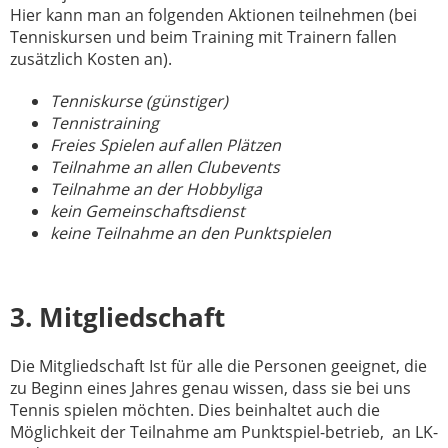
Hier kann man an folgenden Aktionen teilnehmen (bei
Tenniskursen und beim Training mit Trainern fallen
zusätzlich Kosten an).
Tenniskurse (günstiger)
Tennistraining
Freies Spielen auf allen Plätzen
Teilnahme an allen Clubevents
Teilnahme an der Hobbyliga
kein Gemeinschaftsdienst
keine Teilnahme an den Punktspielen
3. Mitgliedschaft
Die Mitgliedschaft Ist für alle die Personen geeignet, die
zu Beginn eines Jahres genau wissen, dass sie bei uns
Tennis spielen möchten. Dies beinhaltet auch die
Möglichkeit der Teilnahme am Punktspiel-betrieb, an LK-