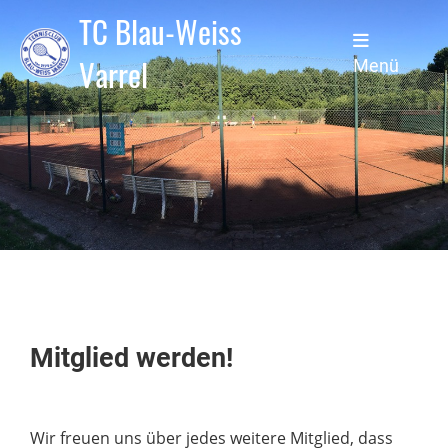
TC Blau-Weiss
Varrel
Menü
Mitglied werden!
Wir freuen uns über jedes weitere Mitglied, dass