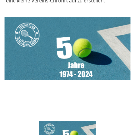
eine kleine Vereins-Chronik auf zu erstellen.