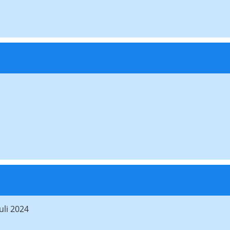
uli 2024