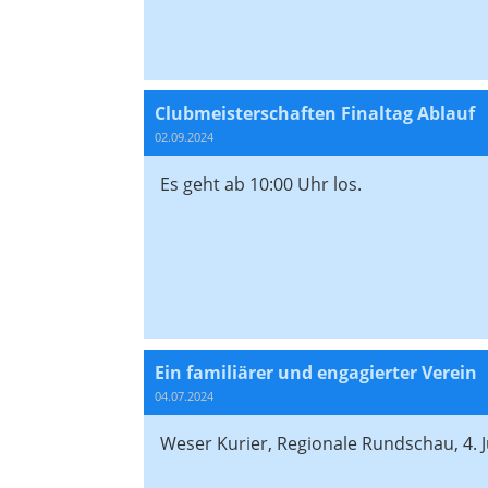
Clubmeisterschaften Finaltag Ablauf
02.09.2024
Es geht ab 10:00 Uhr los.
Ein familiärer und engagierter Verein
04.07.2024
Weser Kurier, Regionale Rundschau, 4. J