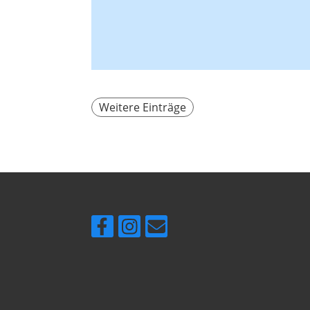
Weitere Einträge