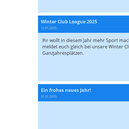
Winter Club League 2025
12.01.2025
Ihr wollt in diesem Jahr mehr Sport ma
meldet euch gleich bei unsere Winter Cl
Ganzjahresplätzen.
Ein frohes neues Jahr!
01.01.2025