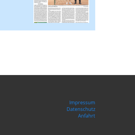
Impressum
Datenschutz
Anfahrt