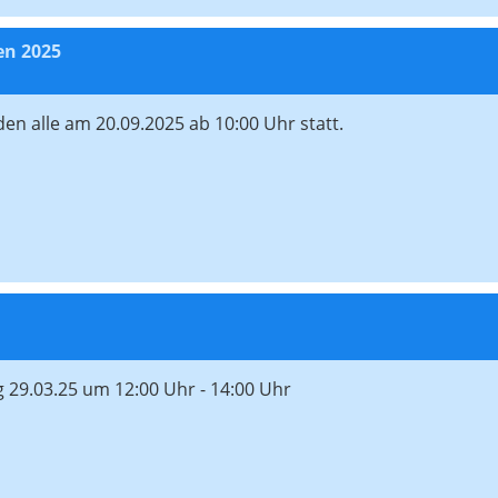
en 2025
nden alle am 20.09.2025 ab 10:00 Uhr statt.
29.03.25 um 12:00 Uhr - 14:00 Uhr