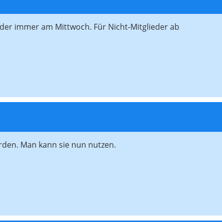
lieder immer am Mittwoch. Für Nicht-Mitglieder ab
orden. Man kann sie nun nutzen.