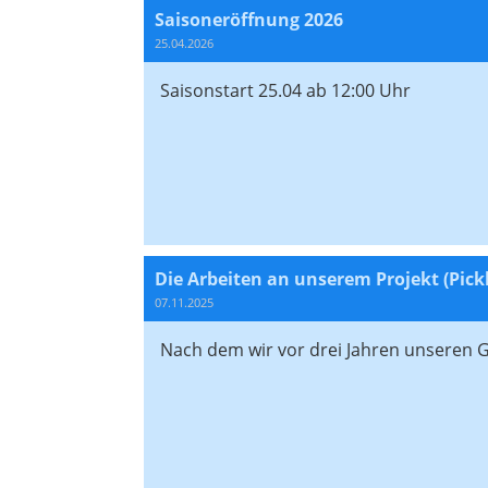
Saisoneröffnung 2026
25.04.2026
Saisonstart 25.04 ab 12:00 Uhr
Die Arbeiten an unserem Projekt (Pickl
07.11.2025
Nach dem wir vor drei Jahren unseren 