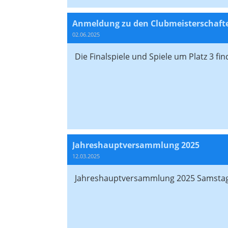
Anmeldung zu den Clubmeisterschaft
02.06.2025
Die Finalspiele und Spiele um Platz 3 fi
Jahreshauptversammlung 2025
12.03.2025
Jahreshauptversammlung 2025 Samstag 