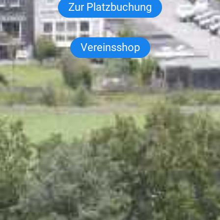
Zur Platzbuchung
Vereinsshop