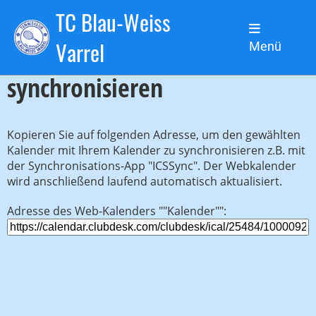
TC Blau-Weiss
Web-Kalender
Varrel
Menü
synchronisieren
Kopieren Sie auf folgenden Adresse, um den gewählten
Kalender mit Ihrem Kalender zu synchronisieren z.B. mit
der Synchronisations-App "ICSSync". Der Webkalender
wird anschließend laufend automatisch aktualisiert.
Adresse des Web-Kalenders ""Kalender"":