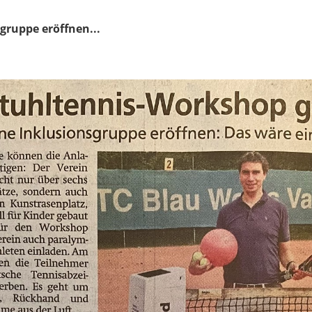
sgruppe eröffnen...