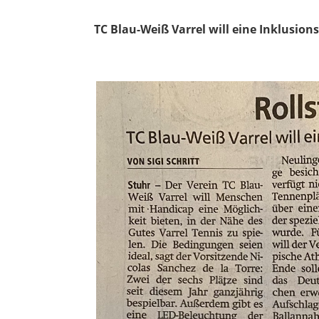
TC Blau-Weiß Varrel will eine Inklusion