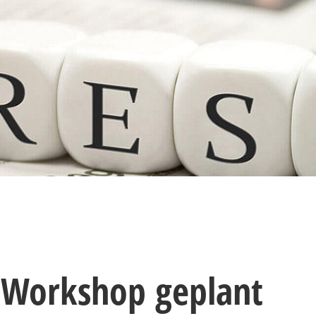
s-Workshop geplant