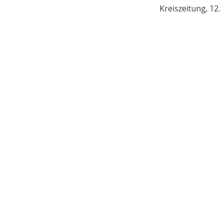
Kreiszeitung, 12