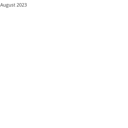
. August 2023