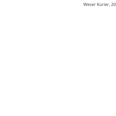
Weser Kurier, 20.