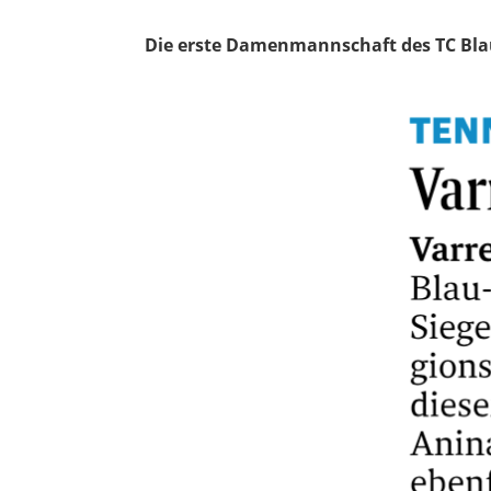
Die erste Damenmannschaft des TC Blau-