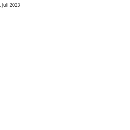
 Juli 2023