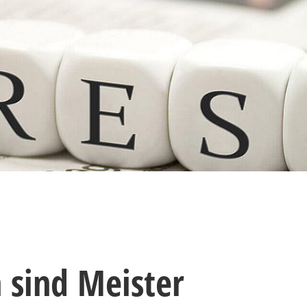
 sind Meister