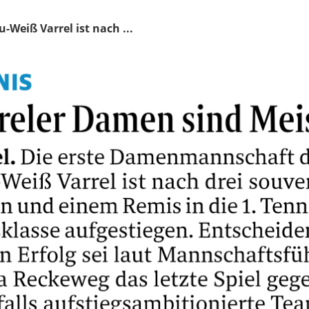
Weiß Varrel ist nach ...