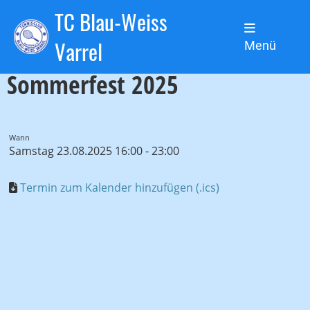
TC Blau-Weiss
Zurück
Varrel
Menü
Sommerfest 2025
Wann
Samstag 23.08.2025 16:00 - 23:00
Termin zum Kalender hinzufügen (.ics)